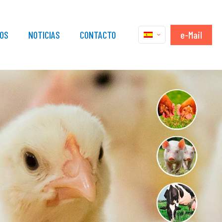
e-Mail
OS
NOTICIAS
CONTACTO