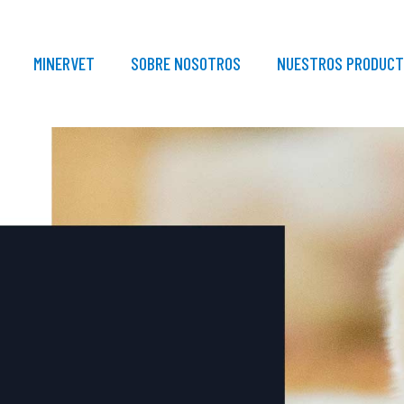
MINERVET
SOBRE NOSOTROS
NUESTROS PRODUCT