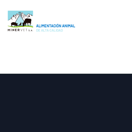
4 de diciembre de 2023